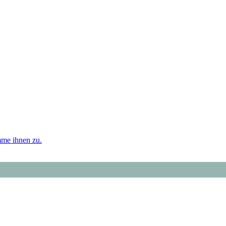
mme ihnen zu.