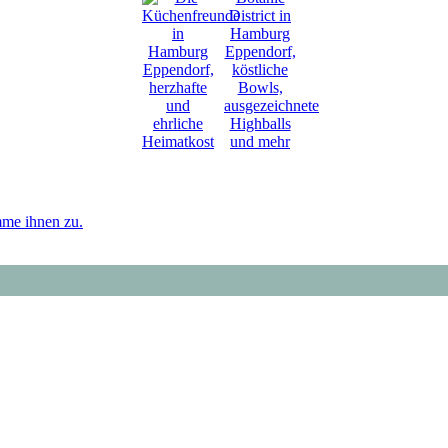
mme ihnen zu.