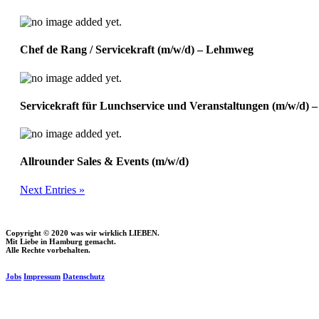
Chef de Rang / Servicekraft (m/w/d) – Lehmweg
Servicekraft für Lunchservice und Veranstaltungen (m/w/d) 
Allrounder Sales & Events (m/w/d)
Next Entries »
Copyright © 2020 was wir wirklich LIEBEN.
Mit Liebe in Hamburg gemacht.
Alle Rechte vorbehalten.
Jobs
Impressum
Datenschutz