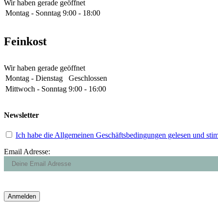
Wir haben gerade geöffnet
Montag - Sonntag
9:00 - 18:00
Feinkost
Wir haben gerade geöffnet
Montag - Dienstag
Geschlossen
Mittwoch - Sonntag
9:00 - 16:00
Newsletter
Ich habe die Allgemeinen Geschäftsbedingungen gelesen und sti
Email Adresse: