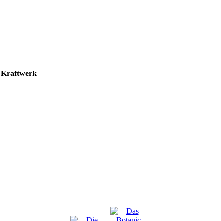
– Kraftwerk