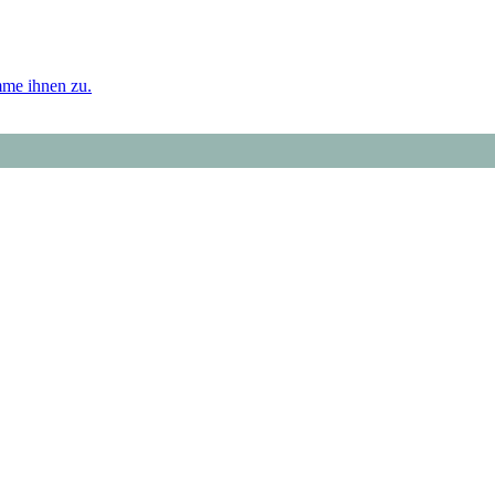
mme ihnen zu.