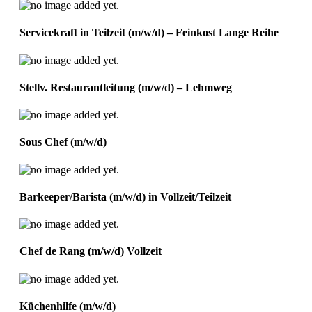
Servicekraft in Teilzeit (m/w/d) – Feinkost Lange Reihe
Stellv. Restaurantleitung (m/w/d) – Lehmweg
Sous Chef (m/w/d)
Barkeeper/Barista (m/w/d) in Vollzeit/Teilzeit
Chef de Rang (m/w/d) Vollzeit
Küchenhilfe (m/w/d)