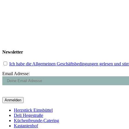
Newsletter
Ich habe die Allgemeinen Geschäftsbedingungen gelesen und sti
Email Adresse:
Close
Herzstück Eimsbüttel
Menu
Deli Hegestraße
Küchenfreunde-Catering
Kastanienhof