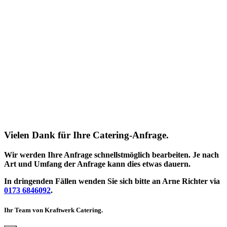
Vielen Dank für Ihre Catering-Anfrage.
Wir werden Ihre Anfrage schnellstmöglich bearbeiten. Je nach
Art und Umfang der Anfrage kann dies etwas dauern.
In dringenden Fällen wenden Sie sich bitte an Arne Richter via
0173 6846092
.
Ihr Team von Kraftwerk Catering.