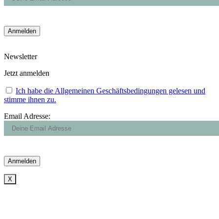
Newsletter
Jetzt anmelden
Ich habe die Allgemeinen Geschäftsbedingungen gelesen und
stimme ihnen zu.
Email Adresse:
X