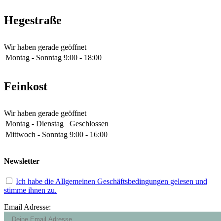
Hegestraße
Wir haben gerade geöffnet
Montag - Sonntag
9:00 - 18:00
Feinkost
Wir haben gerade geöffnet
Montag - Dienstag
Geschlossen
Mittwoch - Sonntag
9:00 - 16:00
Newsletter
Ich habe die Allgemeinen Geschäftsbedingungen gelesen und
stimme ihnen zu.
Email Adresse: