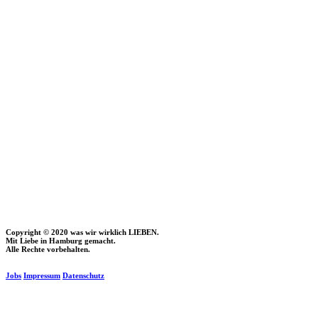
Copyright © 2020 was wir wirklich LIEBEN.
Mit Liebe in Hamburg gemacht.
Alle Rechte vorbehalten.
Jobs
Impressum
Datenschutz