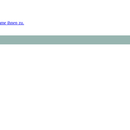
mme ihnen zu.