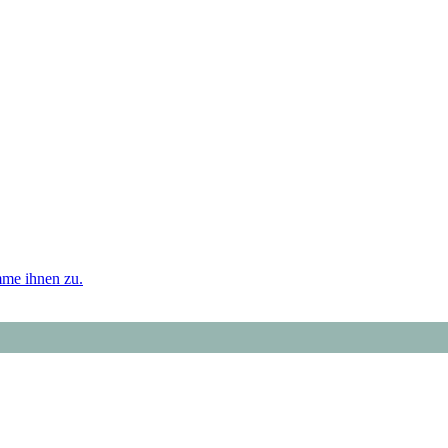
mme ihnen zu.