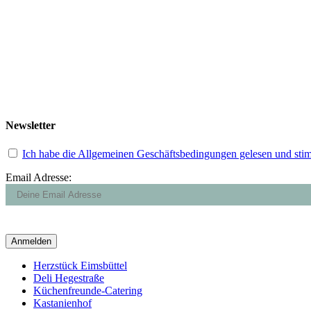
Newsletter
Ich habe die Allgemeinen Geschäftsbedingungen gelesen und sti
Email Adresse:
Close
Herzstück Eimsbüttel
Menu
Deli Hegestraße
Küchenfreunde-Catering
Kastanienhof