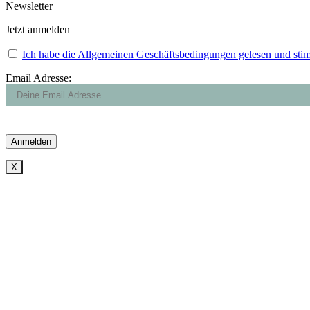
Newsletter
Jetzt anmelden
Ich habe die Allgemeinen Geschäftsbedingungen gelesen und sti
Email Adresse:
X