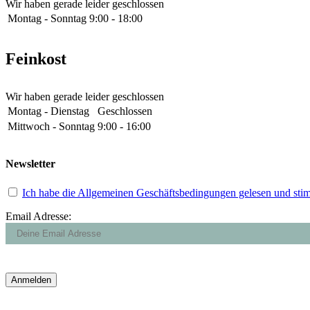
Wir haben gerade leider geschlossen
Montag - Sonntag
9:00 - 18:00
Feinkost
Wir haben gerade leider geschlossen
Montag - Dienstag
Geschlossen
Mittwoch - Sonntag
9:00 - 16:00
Newsletter
Ich habe die Allgemeinen Geschäftsbedingungen gelesen und sti
Email Adresse: