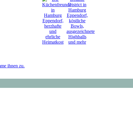
mme ihnen zu.